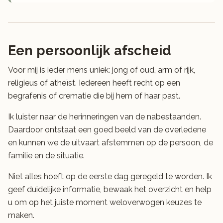
Een persoonlijk afscheid
Voor mij is ieder mens uniek: jong of oud, arm of rijk,
religieus of atheïst. Iedereen heeft recht op een
begrafenis of crematie die bij hem of haar past.
Ik luister naar de herinneringen van de nabestaanden.
Daardoor ontstaat een goed beeld van de overledene
en kunnen we de uitvaart afstemmen op de persoon, de
familie en de situatie.
Niet alles hoeft op de eerste dag geregeld te worden. Ik
geef duidelijke informatie, bewaak het overzicht en help
u om op het juiste moment weloverwogen keuzes te
maken.