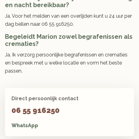
en nacht bereikbaar?
Ja. Voor het melden van een overlijden kunt u 24 uur per
dag bellen naar 06 55 916250.
Begeleidt Marion zowel begrafenissen als
crematies?
Ja. Ik verzorg persoonlijke begrafenissen en crematies
en bespreek met u welke locatie en vorm het beste
passen.
Direct persoonlijk contact
06 55 916250
WhatsApp