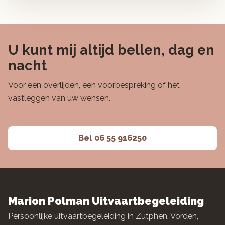
U kunt mij altijd bellen, dag en
nacht
Voor een overlijden, een voorbespreking of het
vastleggen van uw wensen.
Bel 06 55 916250
Marion Polman Uitvaartbegeleiding
Persoonlijke uitvaartbegeleiding in Zutphen, Vorden,