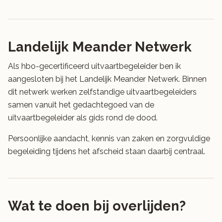
Landelijk Meander Netwerk
Als hbo-gecertificeerd uitvaartbegeleider ben ik
aangesloten bij het Landelijk Meander Netwerk. Binnen
dit netwerk werken zelfstandige uitvaartbegeleiders
samen vanuit het gedachtegoed van de
uitvaartbegeleider als gids rond de dood.
Persoonlijke aandacht, kennis van zaken en zorgvuldige
begeleiding tijdens het afscheid staan daarbij centraal.
Wat te doen bij overlijden?