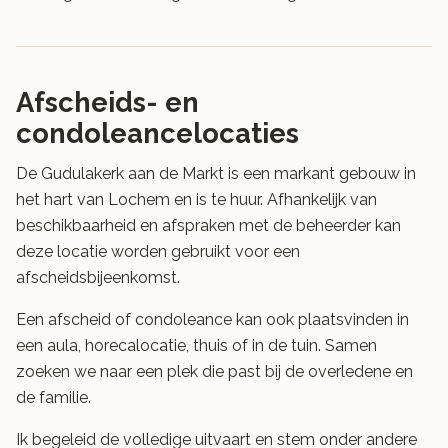
Afscheids- en
condoleancelocaties
De Gudulakerk aan de Markt is een markant gebouw in
het hart van Lochem en is te huur. Afhankelijk van
beschikbaarheid en afspraken met de beheerder kan
deze locatie worden gebruikt voor een
afscheidsbijeenkomst.
Een afscheid of condoleance kan ook plaatsvinden in
een aula, horecalocatie, thuis of in de tuin. Samen
zoeken we naar een plek die past bij de overledene en
de familie.
Ik begeleid de volledige uitvaart en stem onder andere