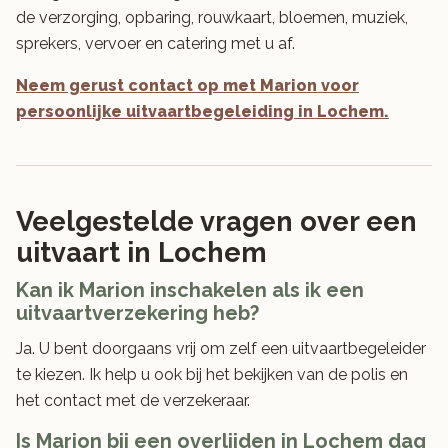
de verzorging, opbaring, rouwkaart, bloemen, muziek,
sprekers, vervoer en catering met u af.
Neem gerust contact op met Marion voor
persoonlijke uitvaartbegeleiding in Lochem.
Veelgestelde vragen over een
uitvaart in Lochem
Kan ik Marion inschakelen als ik een
uitvaartverzekering heb?
Ja. U bent doorgaans vrij om zelf een uitvaartbegeleider
te kiezen. Ik help u ook bij het bekijken van de polis en
het contact met de verzekeraar.
Is Marion bij een overlijden in Lochem dag