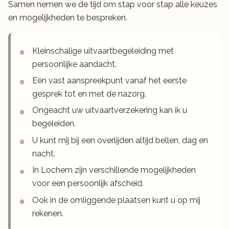
Samen nemen we de tijd om stap voor stap alle keuzes
en mogelijkheden te bespreken.
Kleinschalige uitvaartbegeleiding met
persoonlijke aandacht.
Eén vast aanspreekpunt vanaf het eerste
gesprek tot en met de nazorg.
Ongeacht uw uitvaartverzekering kan ik u
begeleiden.
U kunt mij bij een overlijden altijd bellen, dag en
nacht.
In Lochem zijn verschillende mogelijkheden
voor een persoonlijk afscheid.
Ook in de omliggende plaatsen kunt u op mij
rekenen.