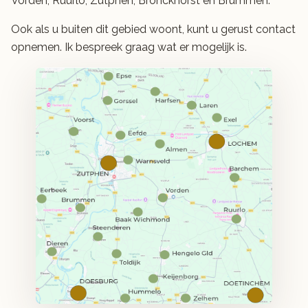
Vorden, Ruurlo, Zutphen, Bronckhorst en Brummen.
Ook als u buiten dit gebied woont, kunt u gerust contact
opnemen. Ik bespreek graag wat er mogelijk is.