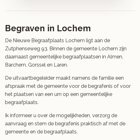
Begraven in Lochem
De Nieuwe Begraafplaats Lochem ligt aan de
Zutphenseweg 93. Binnen de gemeente Lochem zijn
daarnaast gemeentelijke begraafplaatsen in Almen,
Barchem, Gorssel en Laren.
De uitvaartbegeleider maakt namens de familie een
afspraak met de gemeente voor de begrafenis of voor
het plaatsen van een urn op een gemeentelijke
begraafplaats.
Ik informeer u over de mogelijkheden, verzorg de
aanvraag en stem de begrafenis praktisch af met de
gemeente en de begraafplaats.