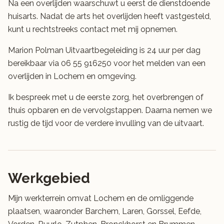
Na een overlijden waarschuwt u eerst de dienstdoende
huisarts. Nadat de arts het overlijden heeft vastgesteld,
kunt u rechtstreeks contact met mij opnemen.
Marion Polman Uitvaartbegeleiding is 24 uur per dag
bereikbaar via 06 55 916250 voor het melden van een
overlijden in Lochem en omgeving.
Ik bespreek met u de eerste zorg, het overbrengen of
thuis opbaren en de vervolgstappen. Daarna nemen we
rustig de tijd voor de verdere invulling van de uitvaart.
Werkgebied
Mijn werkterrein omvat Lochem en de omliggende
plaatsen, waaronder Barchem, Laren, Gorssel, Eefde,