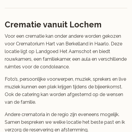
Crematie vanuit Lochem
Voor een crematie kan onder andere worden gekozen
voor Crematorium Hart van Berkelland in Haarlo. Deze
locatie ligt op Landgoed Het Aamschot en biedt
rouwkamers, een familiekamer, een aula en verschillende
ruimtes voor de condoleance.
Foto’s, persoonlijke voorwerpen, muziek, sprekers en live
muziek kunnen een plek krijgen tijdens de bijeenkomst.
Ook de catering kan worden afgestemd op de wensen
van de familie.
Andere crematoria in de regio zijn eveneens mogelijk.
Samen bespreken we welke locatie het beste past en ik
verzorg de reservering en afstemming.